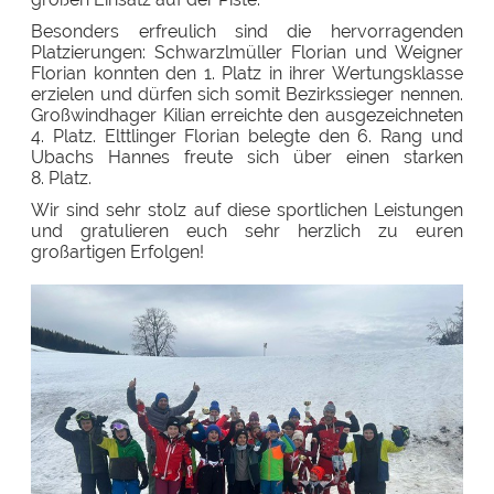
Besonders erfreulich sind die hervorragenden
Platzierungen: Schwarzlmüller Florian und Weigner
Florian konnten den 1. Platz in ihrer Wertungsklasse
erzielen und dürfen sich somit Bezirkssieger nennen.
Großwindhager Kilian erreichte den ausgezeichneten
4. Platz. Elttlinger Florian belegte den 6. Rang und
Ubachs Hannes freute sich über einen starken
8. Platz.
Wir sind sehr stolz auf diese sportlichen Leistungen
und gratulieren euch sehr herzlich zu euren
großartigen Erfolgen!