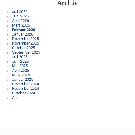
Archiv
Juli 2026
Juni 2026
April 2026
März 2026
Februar 2026
Januar 2026
Dezember 2025
November 2025
Oktober 2025
September 2025
Juli 2025
Juni 2025
Mai 2025
April 2025
März 2025
Januar 2025
Dezember 2024
November 2024
Oktober 2024
Alle