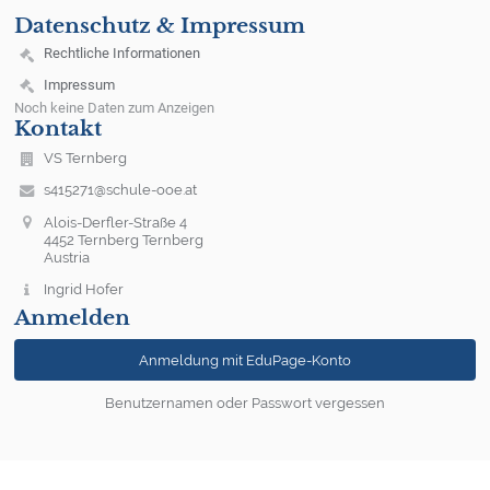
Datenschutz & Impressum
Rechtliche Informationen
Impressum
Noch keine Daten zum Anzeigen
Kontakt
VS Ternberg
s415271@schule-ooe.at
Alois-Derfler-Straße 4
4452 Ternberg Ternberg
Austria
Ingrid Hofer
Anmelden
Anmeldung mit EduPage-Konto
Benutzernamen oder Passwort vergessen