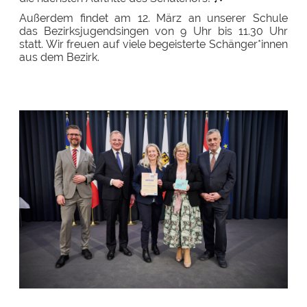
Außerdem findet am 12. März an unserer Schule
das Bezirksjugendsingen von 9 Uhr bis 11.30 Uhr
statt. Wir freuen auf viele begeisterte Schänger*innen
aus dem Bezirk.